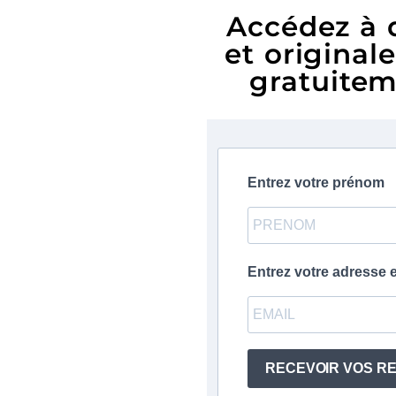
Accédez à d
et original
gratuitem
Entrez votre prénom
Entrez votre adresse e
RECEVOIR VOS RE