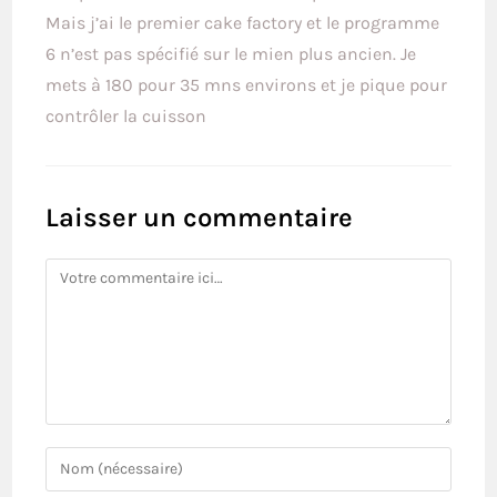
Mais j’ai le premier cake factory et le programme
6 n’est pas spécifié sur le mien plus ancien. Je
mets à 180 pour 35 mns environs et je pique pour
contrôler la cuisson
Laisser un commentaire