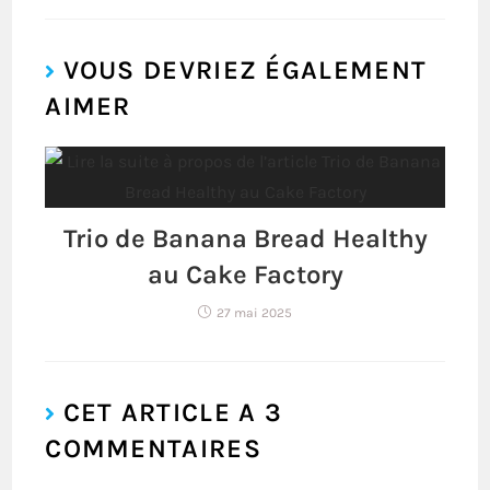
VOUS DEVRIEZ ÉGALEMENT
AIMER
Trio de Banana Bread Healthy
au Cake Factory
27 mai 2025
CET ARTICLE A 3
COMMENTAIRES