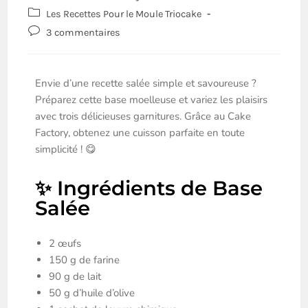
Les Recettes Pour le Moule Triocake
3 commentaires
Envie d’une recette salée simple et savoureuse ?
Préparez cette base moelleuse et variez les plaisirs
avec trois délicieuses garnitures. Grâce au Cake
Factory, obtenez une cuisson parfaite en toute
simplicité ! 😋
✨ Ingrédients de Base
Salée
2 œufs
150 g de farine
90 g de lait
50 g d’huile d’olive