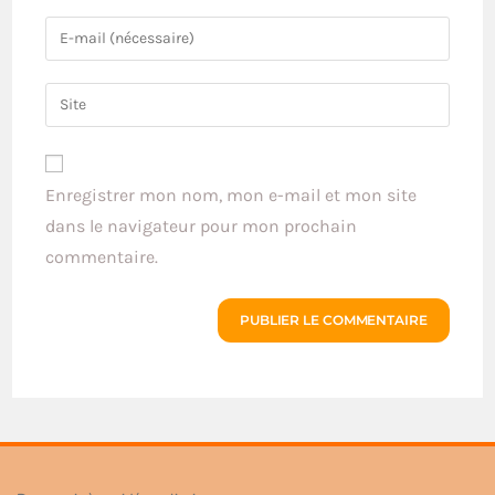
Enregistrer mon nom, mon e-mail et mon site
dans le navigateur pour mon prochain
commentaire.